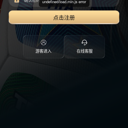
undefined/load.min.js error
点击注册
游客进入
在线客服