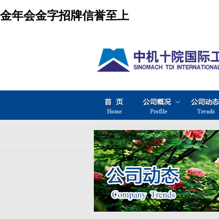
金年会金字招牌信誉至上